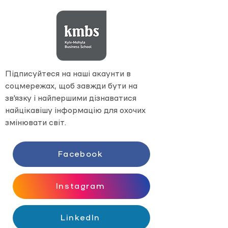
Підписуйтеся на наші акаунти в
соцмережах, щоб завжди бути на
зв'язку і найпершими дізнаватися
найцікавішу інформацію для охочих
змінювати світ.
Facebook
Instagram
LinkedIn