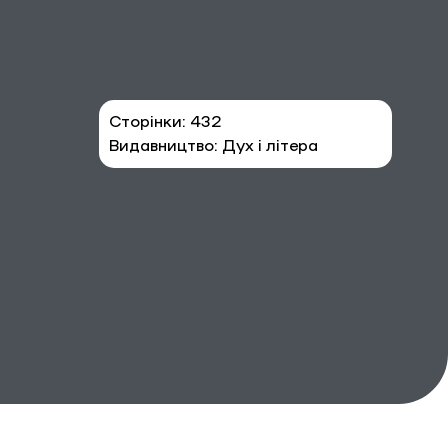
Сторінки: 432
Видавництво: Дух і літера