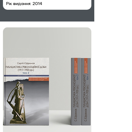
Рік видання: 
2014