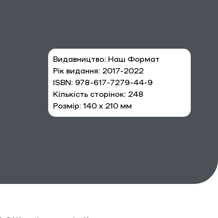
Видавництво: Наш Формат
Рік видання: 2017-2022
ISBN: 978-617-7279-44-9
Кількість сторінок: 248
Розмір: 140 х 210 мм