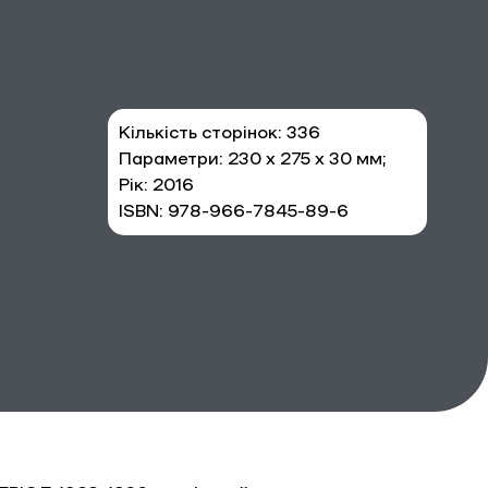
Кількість сторінок: 336
Параметри: 230 х 275 х 30 мм;
Рік: 2016
ISBN: 978-966-7845-89-6