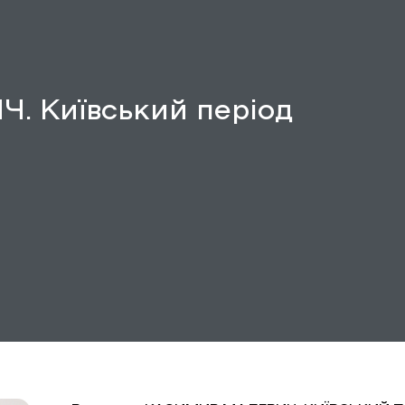
 Київський період