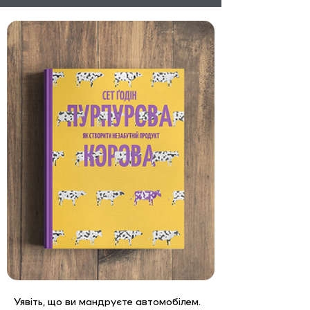
Уявіть, що ви мандруєте автомобілем. 