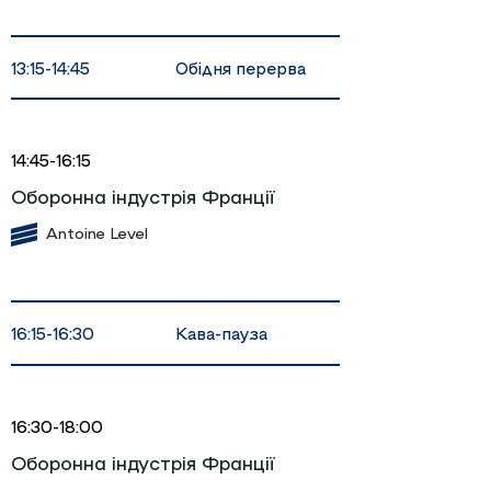
Обідня перерва
13:15-14:45
14:45-16:15
Оборонна індустрія Франції
Antoine Level
Кава-пауза
16:15-16:30
16:30-18:00
Оборонна індустрія Франції