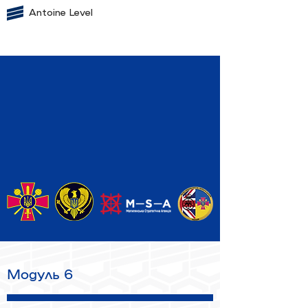
Antoine Level
Модуль 6