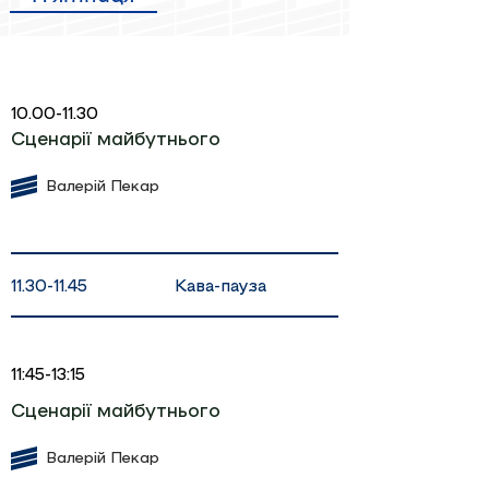
10.00-11.30
Сценарії майбутнього
Валерій Пекар
Кава-пауза
11.30-11.45
11:45-13:15
Сценарії майбутнього
Валерій Пекар