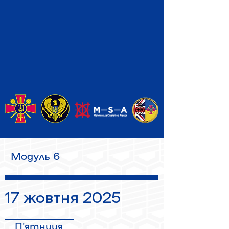
Модуль 6
17 жовтня 2025
П'ятниця