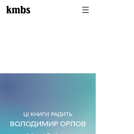
ЦІ КНИГИ РАДИТЬ
ВОЛОДИМИР ОРЛОВ