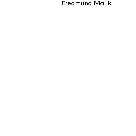
Fredmund Malik