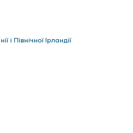
 і Північної Ірландії