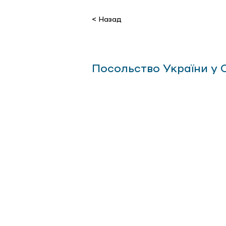
< Назад
Посольство України у С